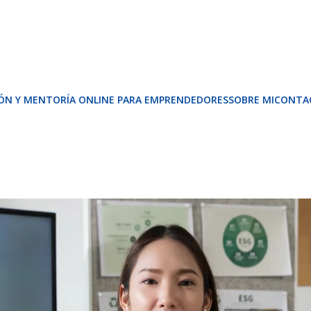
ÓN Y MENTORÍA ONLINE PARA EMPRENDEDORES
SOBRE MI
CONTA