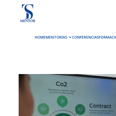
HOME
MENTORÍAS
CONFERENCIAS
FORMACI