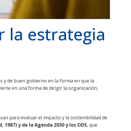
 la estrategia
es y de buen gobierno en la forma en que la
erte en una forma de dirigir la organización,
san para evaluar el impacto y la sostenibilidad de
, 1987) y de la Agenda 2030 y los ODS
, que