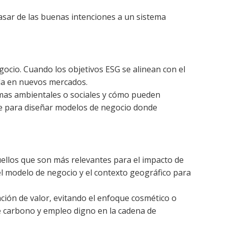
pasar de las buenas intenciones a un sistema
gocio. Cuando los objetivos ESG se alinean con el
ada en nuevos mercados.
emas ambientales o sociales y cómo pueden
ave para diseñar modelos de negocio donde
quellos que son más relevantes para el impacto de
 el modelo de negocio y el contexto geográfico para
ción de valor, evitando el enfoque cosmético o
de carbono y empleo digno en la cadena de