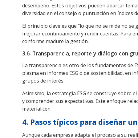
desempeño. Estos objetivos pueden abarcar temas 
diversidad en el consejo o puntuación en índices 
El principio clave es que “lo que no se mide no se
mejorar econtinuamente y rendir cuentas. Para e
conforme madure la gestión.
3.6. Transparencia, reporte y diálogo con gr
La transparencia es otro de los fundamentos de ES
plasma en informes ESG o de sostenibilidad, en in
grupos de interés.
Asimismo, la estrategia ESG se construye sobre el 
y comprender sus expectativas. Este enfoque relaci
materialicen.
4. Pasos típicos para diseñar u
Aunque cada empresa adapta el proceso a su reali