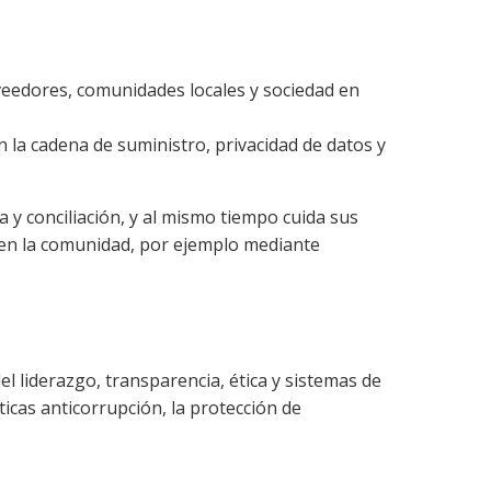
 la cadena de suministro, privacidad de datos y
 conciliación, y al mismo tiempo cuida sus
a en la comunidad, por ejemplo mediante
s de
ticas anticorrupción, la protección de