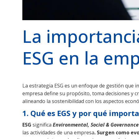
La importanci
ESG en la em
La estrategia ESG es un enfoque de gestión que in
empresa define su propósito, toma decisiones y cre
alineando la sostenibilidad con los aspectos econ
1. Qué es EGS y por qué importa
ESG
significa
Environmental, Social & Governance
las actividades de una empresa
. Surgen como evo