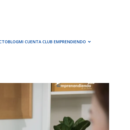
CTO
BLOG
MI CUENTA CLUB EMPRENDIENDO