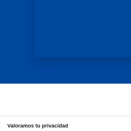
Un espaci
Valoramos tu privacidad