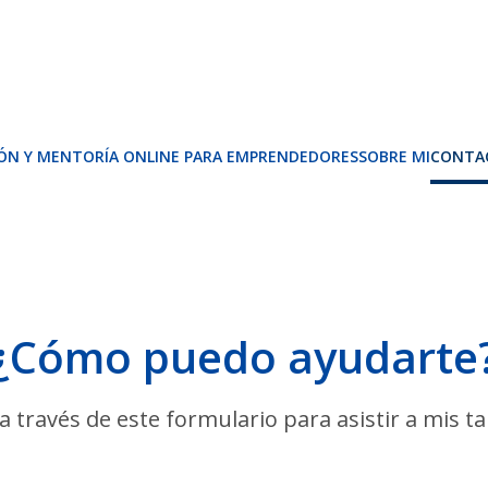
ÓN Y MENTORÍA ONLINE PARA EMPRENDEDORES
SOBRE MI
CONTA
¿Cómo puedo ayudarte
 través de este formulario para asistir a mis ta