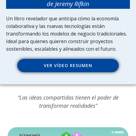
de Jeremy Rifkin
Un libro revelador que anticipa cómo la economía
colaborativa y las nuevas tecnologías están
transformando los modelos de negocio tradicionales.
Ideal para quienes quieren construir proyectos
sostenibles, escalables y alineados con el futuro.
VER VÍDEO RESUMEN
“Las ideas compartidas tienen el poder de
transformar realidades”