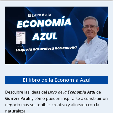
El
libro de la Economía Azul
Descubre las ideas del
Libro de la
Economía Azul
de
Gunter Pauli
y cómo pueden inspirarte a construir un
negocio más sostenible, creativo y alineado con la
naturaleza.