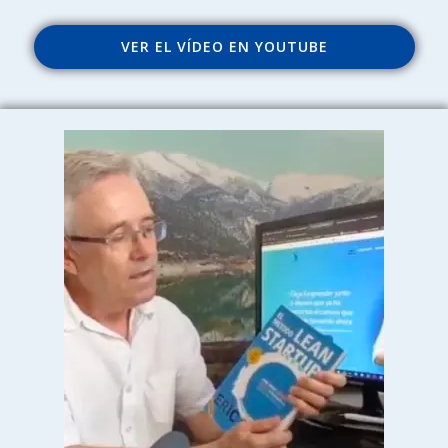
VER EL VÍDEO EN YOUTUBE