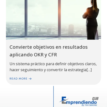
Convierte objetivos en resultados
aplicando OKR y CFR
Un sistema práctico para definir objetivos claros,
hacer seguimiento y convertir la estrategia[…]
READ MORE