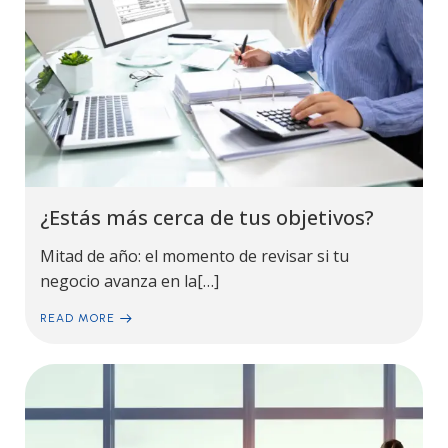
¿Estás más cerca de tus objetivos?
Mitad de año: el momento de revisar si tu
negocio avanza en la[…]
READ MORE