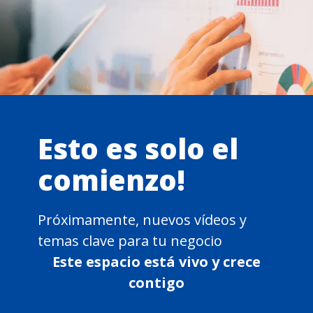
Esto es solo el
comienzo!
Próximamente, nuevos vídeos y
temas clave para tu negocio
Este espacio está vivo y crece
contigo