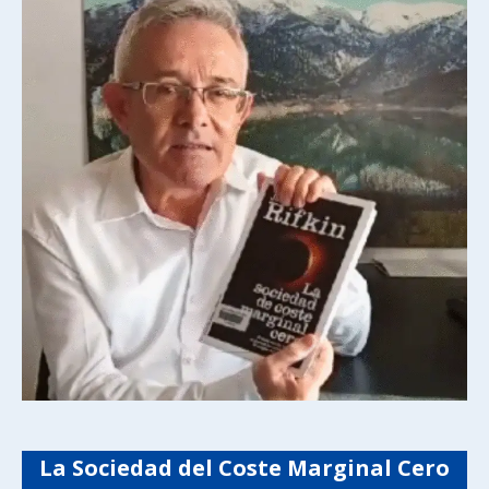
La Sociedad del Coste Marginal Cero