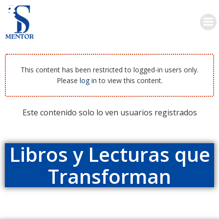
This content has been restricted to logged-in users only.
Please
log in
to view this content.
Este contenido solo lo ven usuarios registrados
Libros y Lecturas que
Transforman
Lecturas y Contenidos que Inspiran tu Camino