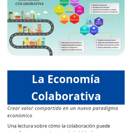
La Economía
Colaborativa
Crear valor compartido en un nuevo paradigma
económico
Una lectura sobre cómo la colaboración puede