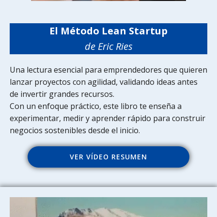
El Método Lean Startup
de Eric Ries
Una lectura esencial para emprendedores que quieren
lanzar proyectos con agilidad, validando ideas antes
de invertir grandes recursos.
Con un enfoque práctico, este libro te enseña a
experimentar, medir y aprender rápido para construir
negocios sostenibles desde el inicio.
VER VÍDEO RESUMEN